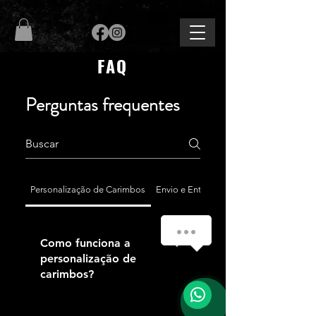
FAQ
Perguntas frequentes
Personalização de Carimbos
Envio e Entrega
Como funciona a
personalização de
carimbos?
Criamos carimbos