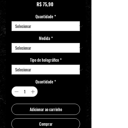
Preço
R$ 75,90
Quantidade
*
Medida
*
Tipo de holográfico
*
Quantidade
*
Adicionar ao carrinho
Comprar