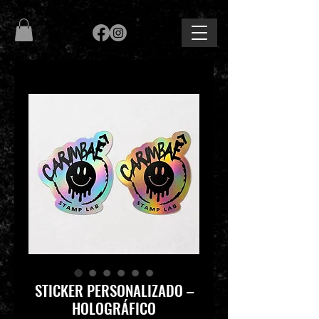
STICKER PERSONALIZADO –
HOLOGRÁFICO