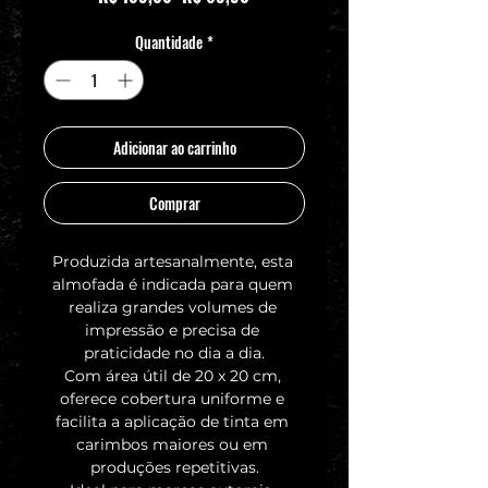
Quantidade
*
Adicionar ao carrinho
Comprar
Produzida artesanalmente, esta 
almofada é indicada para quem 
realiza grandes volumes de 
impressão e precisa de 
praticidade no dia a dia.
Com área útil de 20 x 20 cm, 
oferece cobertura uniforme e 
facilita a aplicação de tinta em 
carimbos maiores ou em 
produções repetitivas.