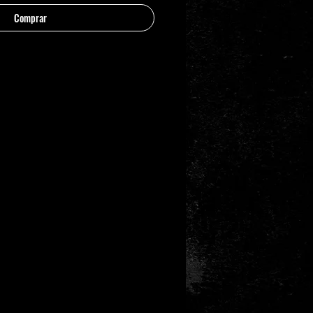
Comprar