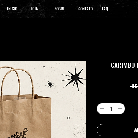
INÍCIO
LOJA
SOBRE
CONTATO
FAQ
CARIMBO 
 R$
Ad