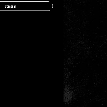
Comprar