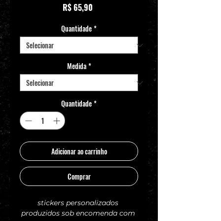
Preço
R$ 65,90
Quantidade
*
Medida
*
Quantidade
*
Adicionar ao carrinho
Comprar
stickers personalizados 
produzidos sob encomenda com 