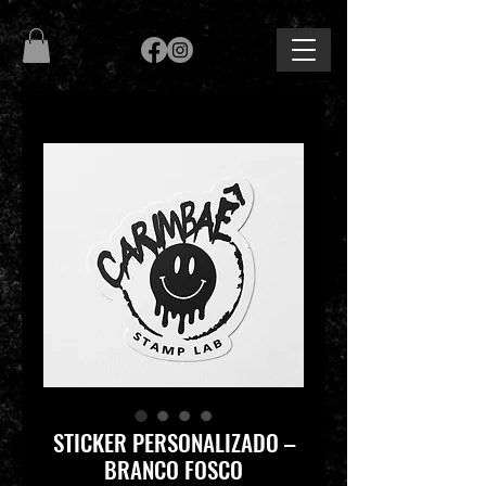
STICKER PERSONALIZADO –
BRANCO FOSCO